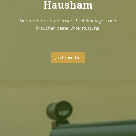
Hausham
Wir modernisieren unsere Schießanlage – und
brauchen deine Unterstützung.
Jetzt Spenden