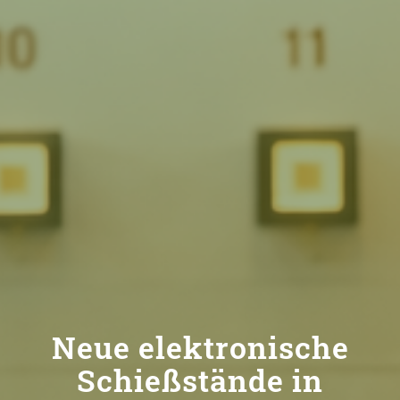
Neue elektronische
Schießstände in