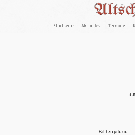
Startseite
Aktuelles
Termine
But
Bildergalerie