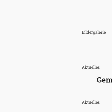
Bildergalerie
Aktuelles
Gem
Aktuelles