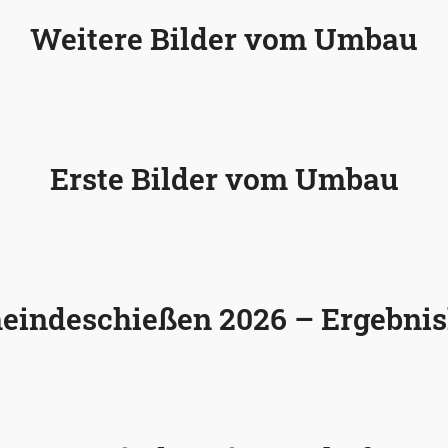
Weitere Bilder vom Umbau
Erste Bilder vom Umbau
eindeschießen 2026 – Ergebnisl